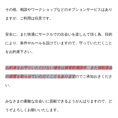
その他、相談やワークショップなどのオプションサービスはあり
ますが、ご利用は任意です。
安全に、また快適にサークルでの出会いを楽しんで頂く為、目的
により、条件やルールを設けていますので、守っていただくこと
をお約束下さい。
お約束をお守りいただけない場合は損害賠償請求、また強制退会
の措置を取らせていただくこともあります
のでご承知おきくださ
い。
みなさまの素敵な出会いに貢献できるようがんばりますので、ど
うぞよろしくお願いいたします。