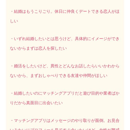
・結婚はもうこりごり。休日に仲良くデートできる恋人がほ
しい
・いずれ結婚したいとは思うけど、具体的にイメージができ
ないからまずは恋人を探したい
・婚活をしたいけど、異性とどんなお話したらいいかわから
ないから、まずおしゃべりできる友達や仲間がほしい
・結婚したいのにマッチングアプリだと遊び目的や業者ばか
りだから真面目に出会いたい
・マッチングアプリはメッセージのやり取りが面倒。お見合