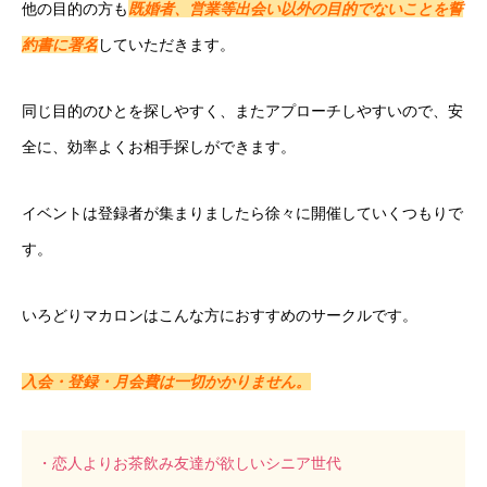
他の目的の方も
既婚者、営業等出会い以外の目的でないことを誓
約書に署名
していただきます。
同じ目的のひとを探しやすく、またアプローチしやすいので、安
全に、効率よくお相手探しができます。
イベントは登録者が集まりましたら徐々に開催していくつもりで
す。
いろどりマカロンはこんな方におすすめのサークルです。
入会・登録・月会費は一切かかりません。
・恋人よりお茶飲み友達が欲しいシニア世代