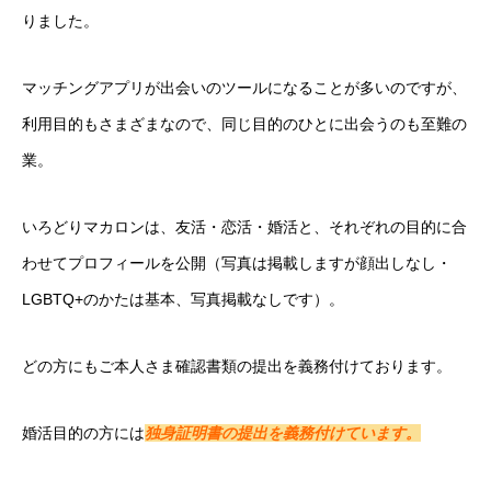
りました。
マッチングアプリが出会いのツールになることが多いのですが、
利用目的もさまざまなので、同じ目的のひとに出会うのも至難の
業。
いろどりマカロンは、友活・恋活・婚活と、それぞれの目的に合
わせてプロフィールを公開（写真は掲載しますが顔出しなし・
LGBTQ+のかたは基本、写真掲載なしです）。
どの方にもご本人さま確認書類の提出を義務付けております。
婚活目的の方には
独身証明書の提出を義務付けています。