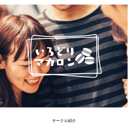
サークル紹介