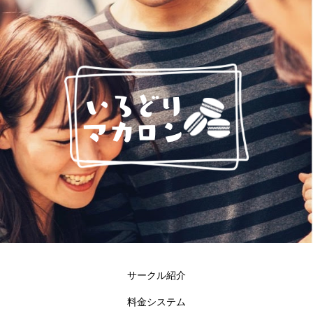
サークル紹介
料金システム