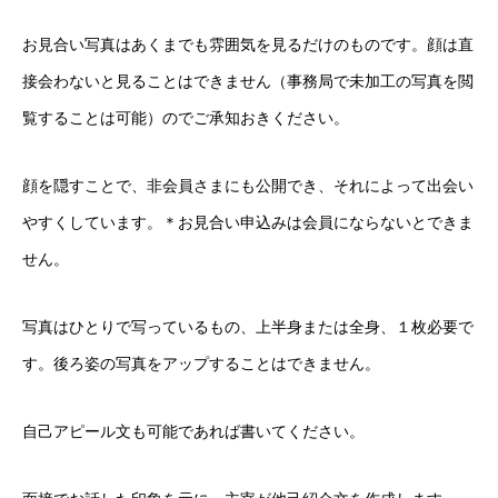
お見合い写真はあくまでも雰囲気を見るだけのものです。顔は直
接会わないと見ることはできません（事務局で未加工の写真を閲
覧することは可能）のでご承知おきください。
顔を隠すことで、非会員さまにも公開でき、それによって出会い
やすくしています。＊お見合い申込みは会員にならないとできま
せん。
写真はひとりで写っているもの、上半身または全身、１枚必要で
す。後ろ姿の写真をアップすることはできません。
自己アピール文も可能であれば書いてください。