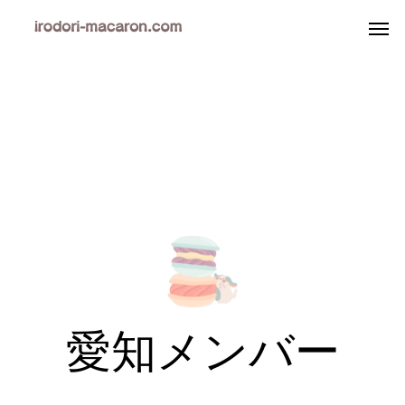
愛知メンバー