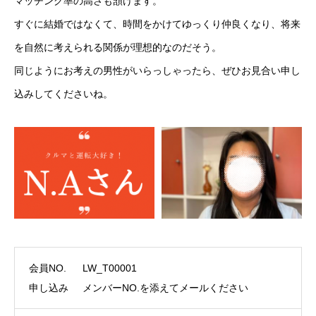
マッチング率の高さも頷けます。
すぐに結婚ではなくて、時間をかけてゆっくり仲良くなり、将来
を自然に考えられる関係が理想的なのだそう。
同じようにお考えの男性がいらっしゃったら、ぜひお見合い申し
込みしてくださいね。
会員NO.
LW_T00001
申し込み
メンバーNO.を添えてメールください