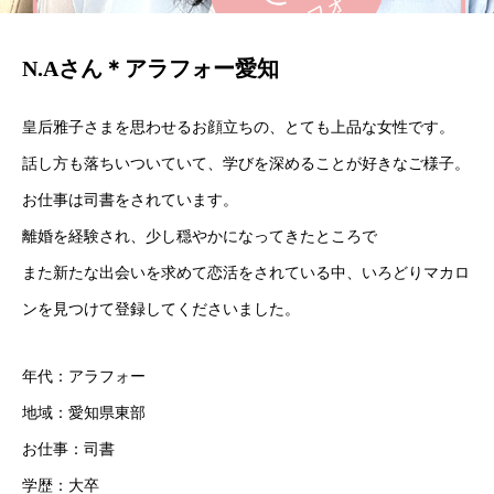
N.Aさん＊アラフォー愛知
皇后雅子さまを思わせるお顔立ちの、とても上品な女性です。
話し方も落ちいついていて、学びを深めることが好きなご様子。
お仕事は司書をされています。
離婚を経験され、少し穏やかになってきたところで
また新たな出会いを求めて恋活をされている中、いろどりマカロ
ンを見つけて登録してくださいました。
年代：アラフォー
地域：愛知県東部
お仕事：司書
学歴：大卒